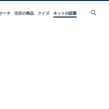
サーチ
注目の商品
クイズ
ネットの話題