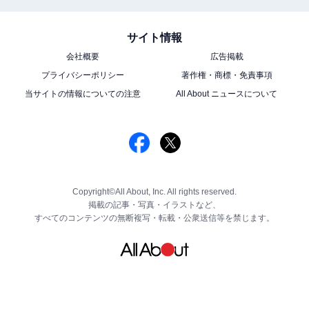
サイト情報
会社概要
広告掲載
プライバシーポリシー
著作権・商標・免責事項
当サイトの情報についての注意
All About ニュースについて
Copyright©All About, Inc. All rights reserved.
掲載の記事・写真・イラストなど、
すべてのコンテンツの無断複写・転載・公衆送信等を禁じます。