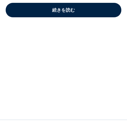
続きを読む