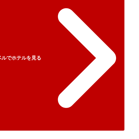
ベルでホテルを見る