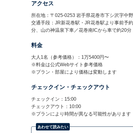
アクセス
所在地：〒025-0253 岩手県花巻市下シ沢字中野
交通手段：JR新花巻駅・JR花巻駅より事前予
分、山の神温泉下車／花巻南ICから車で約20分
料金
大人1名（参考価格）：1万5400円〜
※料金は公式Webサイト参考価格
※プラン・部屋により価格は変動します
チェックイン・チェックアウト
チェックイン：15:00
チェックアウト：10:00
※プランにより時間が異なる可能性があります
あわせて読みたい