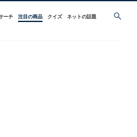
サーチ
注目の商品
クイズ
ネットの話題