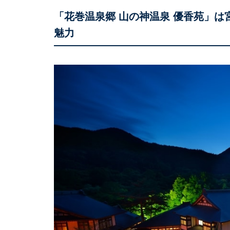
「花巻温泉郷 山の神温泉 優香苑」
魅力