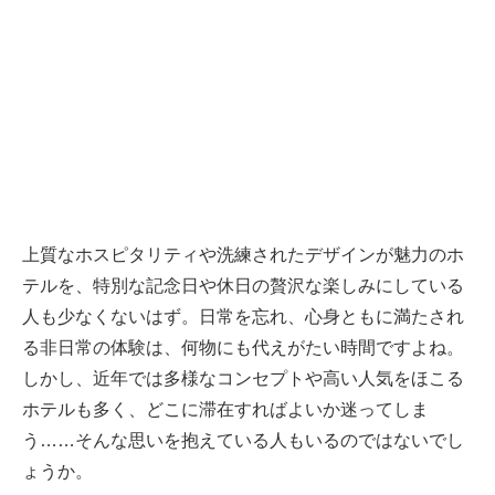
上質なホスピタリティや洗練されたデザインが魅力のホ
テルを、特別な記念日や休日の贅沢な楽しみにしている
人も少なくないはず。日常を忘れ、心身ともに満たされ
る非日常の体験は、何物にも代えがたい時間ですよね。
しかし、近年では多様なコンセプトや高い人気をほこる
ホテルも多く、どこに滞在すればよいか迷ってしま
う……そんな思いを抱えている人もいるのではないでし
ょうか。