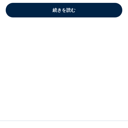
続きを読む