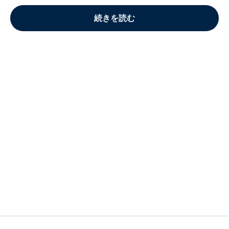
続きを読む