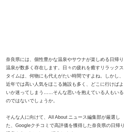
奈良県には、個性豊かな温泉やサウナが楽しめる日帰り
温泉が数多く存在します。日々の疲れを癒すリラックス
タイムは、何物にも代えがたい時間ですよね。しかし、
近年では高い人気をほこる施設も多く、どこに行けばよ
いか迷ってしまう……そんな思いを抱えている人もいる
のではないでしょうか。
そんな人に向けて、All About ニュース編集部が厳選し
た、Googleクチコミで高評価を獲得した奈良県の日帰り