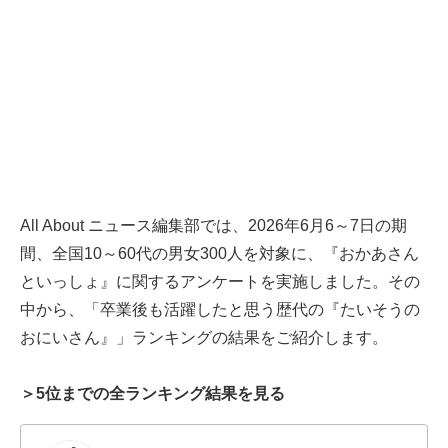
All About ニュース編集部では、2026年6月6～7日の期
間、全国10～60代の男女300人を対象に、『おかあさん
といっしょ』に関するアンケートを実施しました。その
中から、「卒業後も活躍したと思う歴代の『たいそうの
おにいさん』」ランキングの結果をご紹介します。
＞5位までの全ランキング結果を見る