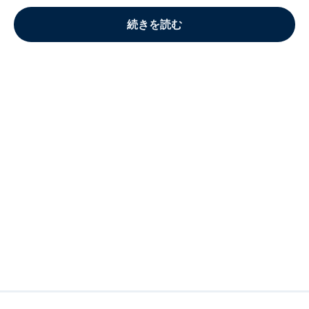
続きを読む