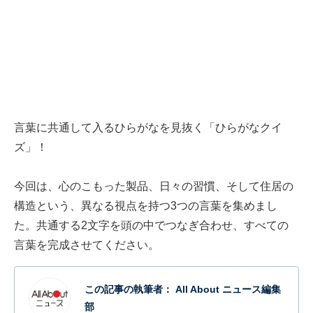
言葉に共通して入るひらがなを見抜く「ひらがなクイ
ズ」！
今回は、心のこもった製品、日々の習慣、そして住居の
構造という、異なる視点を持つ3つの言葉を集めまし
た。共通する2文字を頭の中でつなぎ合わせ、すべての
言葉を完成させてください。
この記事の執筆者：
All About ニュース編集
部