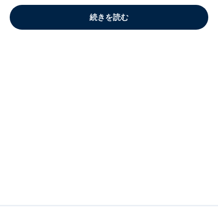
続きを読む