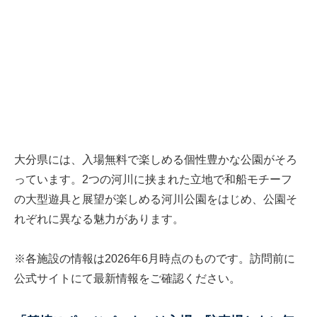
大分県には、入場無料で楽しめる個性豊かな公園がそろ
っています。2つの河川に挟まれた立地で和船モチーフ
の大型遊具と展望が楽しめる河川公園をはじめ、公園そ
れぞれに異なる魅力があります。
※各施設の情報は2026年6月時点のものです。訪問前に
公式サイトにて最新情報をご確認ください。