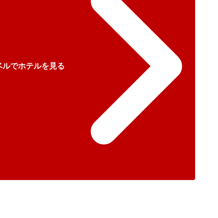
ベルでホテルを見る