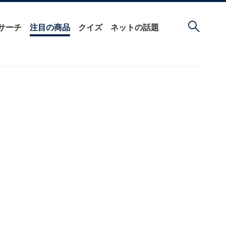
サーチ
注目の商品
クイズ
ネットの話題