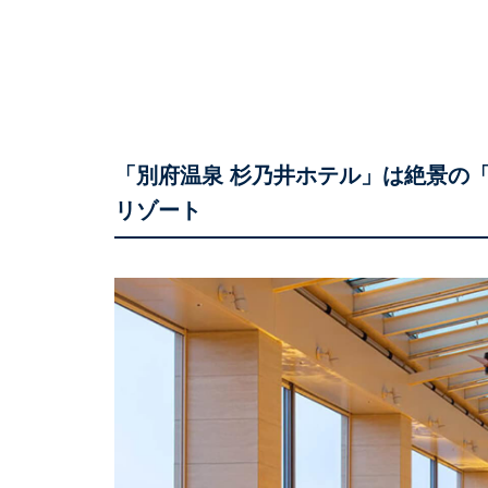
「別府温泉 杉乃井ホテル」は絶景の
リゾート