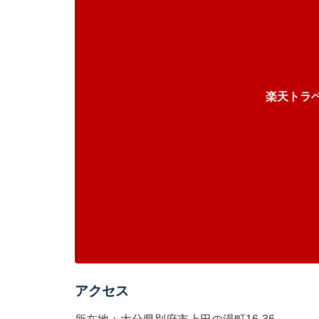
楽天トラ
アクセス