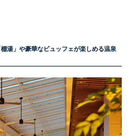
「棚湯」や豪華なビュッフェが楽しめる温泉