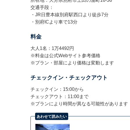
所在地：大分県別府市上田の湯町16-36
交通手段：
・JR日豊本線別府駅西口より徒歩7分
・別府ICより車で13分
料金
大人1名：1万4492円
※料金は公式Webサイト参考価格 ​​​​​​
※プラン・部屋により価格は変動します
チェックイン・チェックアウト
チェックイン：15:00から
チェックアウト：11:00まで
※プランにより時間が異なる可能性があります
あわせて読みたい