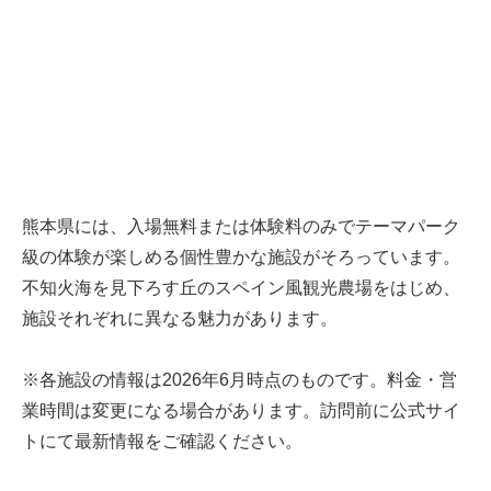
熊本県には、入場無料または体験料のみでテーマパーク
級の体験が楽しめる個性豊かな施設がそろっています。
不知火海を見下ろす丘のスペイン風観光農場をはじめ、
施設それぞれに異なる魅力があります。
※各施設の情報は2026年6月時点のものです。料金・営
業時間は変更になる場合があります。訪問前に公式サイ
トにて最新情報をご確認ください。