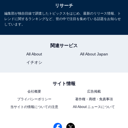
リサーチ
編集部が独自目線で調査したトピックスをはじめ、最新のリリース情報、ト
レンドに関するランキングなど、世の中で注目を集めている話題をお知らせ
しています。
関連サービス
All About
All About Japan
イチオシ
サイト情報
会社概要
広告掲載
プライバシーポリシー
著作権・商標・免責事項
当サイトの情報についての注意
All About ニュースについて