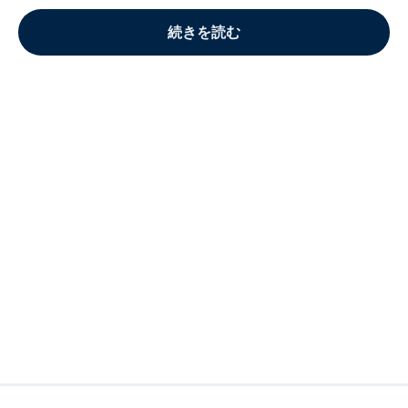
続きを読む