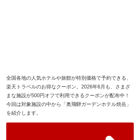
全国各地の人気ホテルや旅館が特別価格で予約できる、
楽天トラベル
のお得なクーポン。2026年6月も、さまざ
まな施設が500円オフで利用できるクーポンが配布中！
今回は対象施設の中から「奥飛騨ガーデンホテル焼岳」
を紹介します。