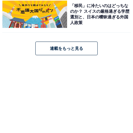
「移民」に冷たいのはどっちな
のか？ スイスの厳格過ぎる学歴
選別と、日本の曖昧過ぎる外国
人政策
連載をもっと見る