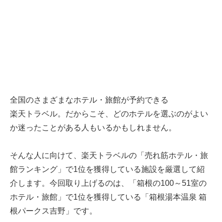
全国のさまざまなホテル・旅館が予約できる
楽天トラベル
。だからこそ、どのホテルを選ぶのがよい
か迷ったことがある人もいるかもしれません。
そんな人に向けて、
楽天トラベル
の「売れ筋ホテル・旅
館ランキング」で1位を獲得している施設を厳選して紹
介します。今回取り上げるのは、「箱根の100～51室の
ホテル・旅館」で1位を獲得している「箱根湯本温泉 箱
根パークス吉野」です。