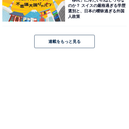
のか？ スイスの厳格過ぎる学歴
選別と、日本の曖昧過ぎる外国
人政策
連載をもっと見る