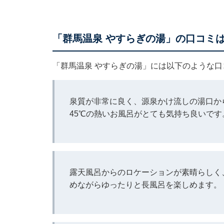
「群馬温泉 やすらぎの湯」の口コミ
「群馬温泉 やすらぎの湯」には以下のような
泉質が非常に良く、源泉かけ流しの湯口か
45℃の熱いお風呂がとても気持ち良いです
露天風呂からのロケーションが素晴らしく
めながらゆったりと長風呂を楽しめます。