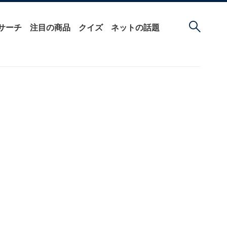
サーチ
注目の商品
クイズ
ネットの話題