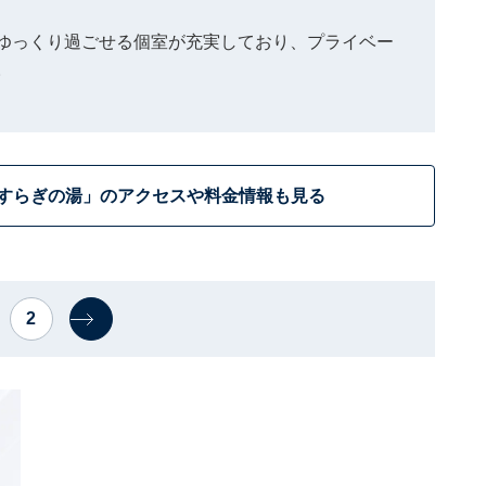
ゆっくり過ごせる個室が充実しており、プライベー
。
やすらぎの湯」のアクセスや料金情報も見る
2