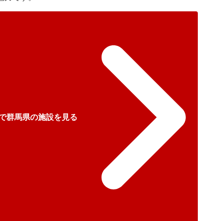
で群馬県の施設を見る