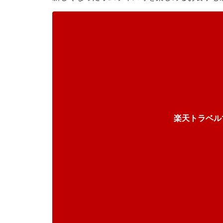
楽天トラベル