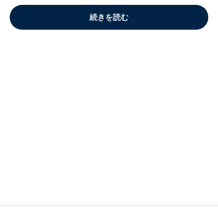
続きを読む