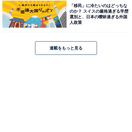
「移民」に冷たいのはどっちな
のか？ スイスの厳格過ぎる学歴
選別と、日本の曖昧過ぎる外国
人政策
連載をもっと見る
楽天で見る
※掲載されている情報は記事公開時のものです。あらか