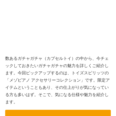
数あるガチャガチャ（カプセルトイ）の中から、今チェ
ックしておきたいガチャガチャの魅力を詳しくご紹介し
ます。今回ピックアップするのは、トイズスピリッツの
「メゾピアノ アクセサリーコレクション」です。限定ア
イテムということもあり、その仕上がりが気になってい
る方も多いはず。そこで、気になる仕様や魅力を紹介し
ます。