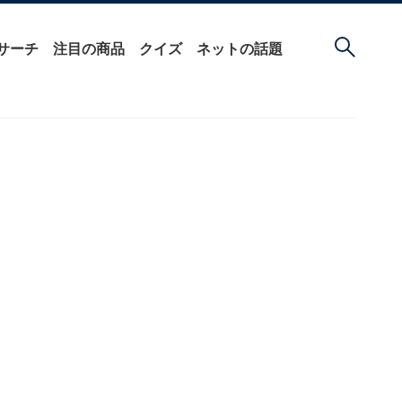
サーチ
注目の商品
クイズ
ネットの話題