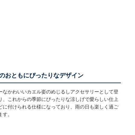
のおともにぴったりなデザイン
ーなかわいいカエル姿のめじるしアクセサリーとして登
り、これからの季節にぴったりな涼しげで愛らしい仕上
どに付けられる仕様になっており、雨の日も楽しく過ご
ます。