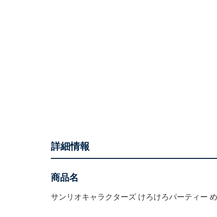
詳細情報
商品名
サンリオキャラクターズ けろけろパーティー 