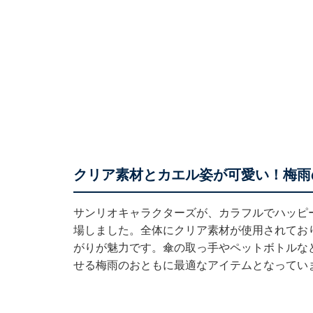
クリア素材とカエル姿が可愛い！梅雨
サンリオキャラクターズが、カラフルでハッピ
場しました。全体にクリア素材が使用されてお
がりが魅力です。傘の取っ手やペットボトルな
せる梅雨のおともに最適なアイテムとなってい