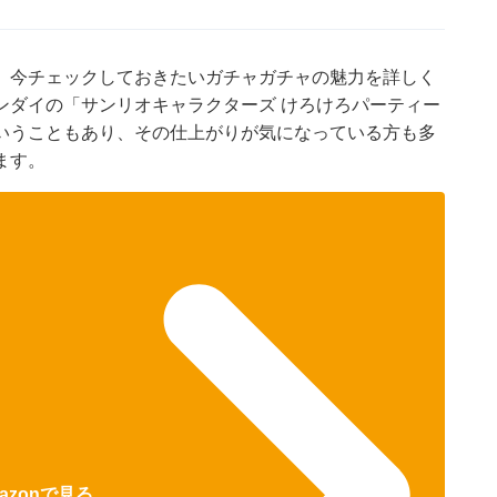
、今チェックしておきたいガチャガチャの魅力を詳しく
ンダイの「サンリオキャラクターズ けろけろパーティー
いうこともあり、その仕上がりが気になっている方も多
ます。
azonで見る