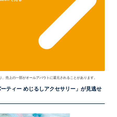
り、売上の一部がオールアバウトに還元されることがあります。
パーティー めじるしアクセサリー」が見逃せ