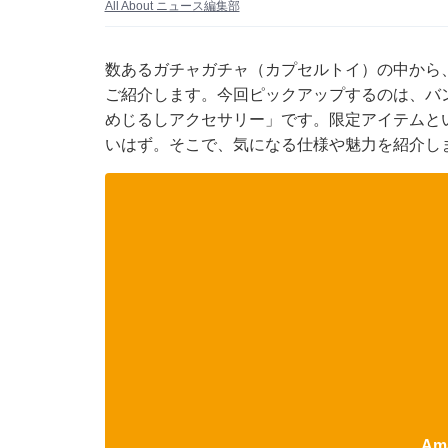
All About ニュース編集部
数あるガチャガチャ（カプセルトイ）の中から
ご紹介します。今回ピックアップするのは、バ
めじるしアクセサリー」です。限定アイテムと
いはず。そこで、気になる仕様や魅力を紹介し
Am