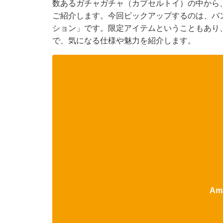
数あるガチャガチャ（カプセルトイ）の中から
ご紹介します。今回ピックアップするのは、バンダ
ション」です。限定アイテムということもあり
で、気になる仕様や魅力を紹介します。
Am