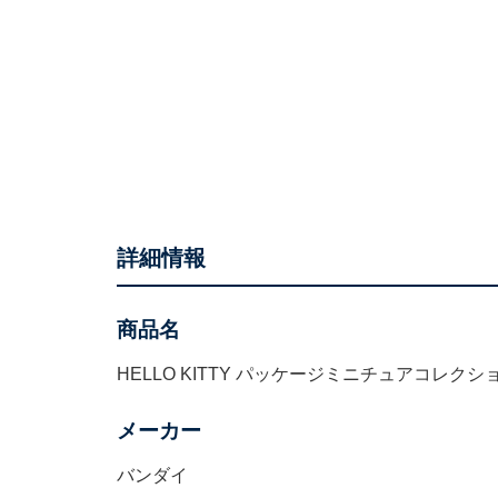
詳細情報
商品名
HELLO KITTY パッケージミニチュアコレクシ
メーカー
バンダイ