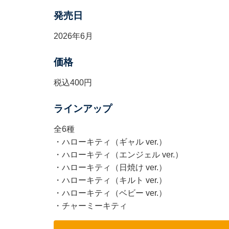
発売日
2026年6月
価格
税込400円
ラインアップ
全6種
・ハローキティ（ギャル ver.）
・ハローキティ（エンジェル ver.）
・ハローキティ（日焼け ver.）
・ハローキティ（キルト ver.）
・ハローキティ（ベビー ver.）
・チャーミーキティ