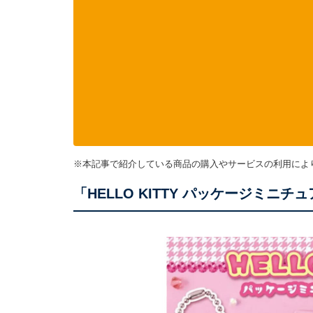
※本記事で紹介している商品の購入やサービスの利用によ
「HELLO KITTY パッケージミ