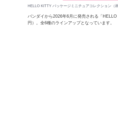
HELLO KITTY パッケージミニチュアコレクション
バンダイから2026年6月に発売される「HELLO
円）。全6種のラインアップとなっています。