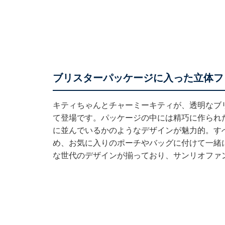
ブリスターパッケージに入った立体フ
キティちゃんとチャーミーキティが、透明なブ
て登場です。パッケージの中には精巧に作られ
に並んでいるかのようなデザインが魅力的。す
め、お気に入りのポーチやバッグに付けて一緒
な世代のデザインが揃っており、サンリオファ