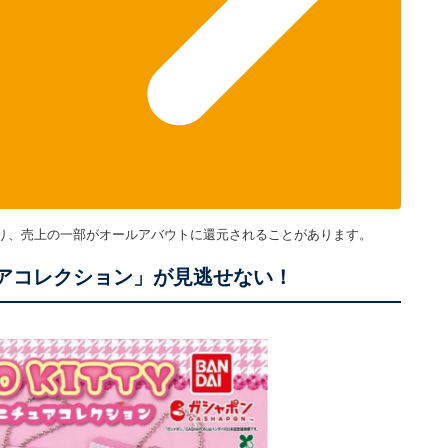
り、売上の一部がオールアバウトに還元されることがあります。
ニチュアコレクション」が見逃せない！