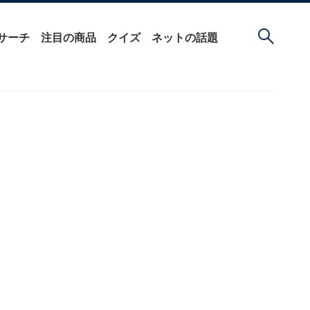
サーチ
注目の商品
クイズ
ネットの話題