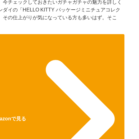
、今チェックしておきたいガチャガチャの魅力を詳しく
イの「HELLO KITTY パッケージミニチュアコレク
、その仕上がりが気になっている方も多いはず。そこ
azonで見る