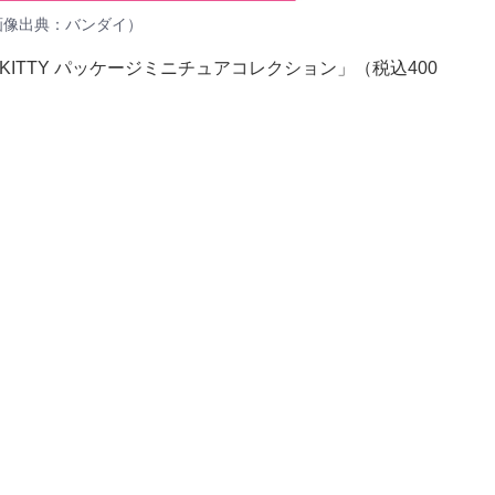
（画像出典：バンダイ）
 KITTY パッケージミニチュアコレクション」（税込400