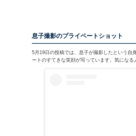
息子撮影のプライベートショット
5月19日の投稿では、息子が撮影したという自
ートのすてきな笑顔が写っています。気になる