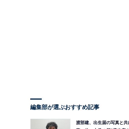
編集部が選ぶおすすめ記事
渡部建、出生届の写真と共