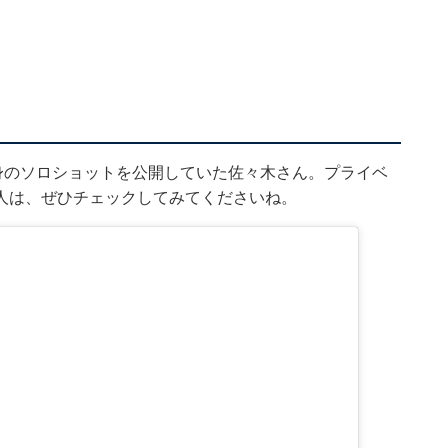
身のソロショットを公開していた佐々木さん。プライベ
人は、ぜひチェックしてみてくださいね。