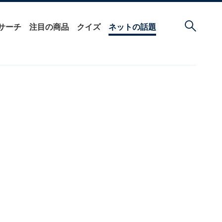
サーチ
注目の商品
クイズ
ネットの話題