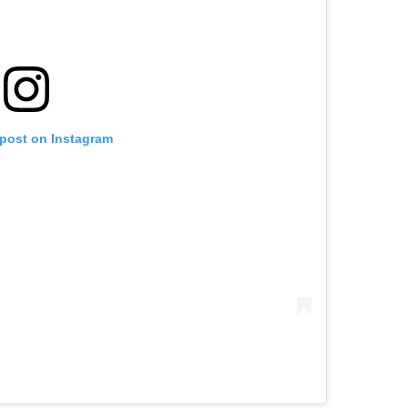
 post on Instagram