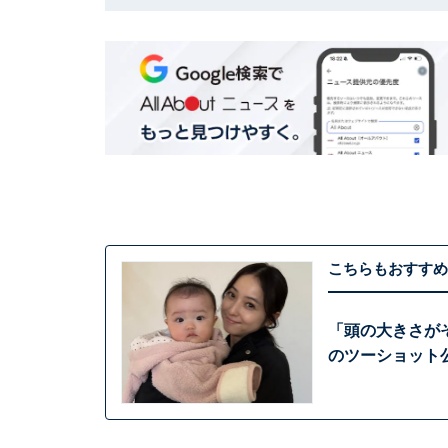
こちらもおすすめ
「頭の大きさが
のツーショット