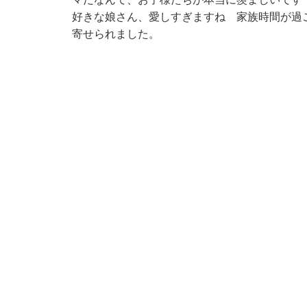
好きな娘さん、愛しすぎますね 家族時間が過
寄せられました。