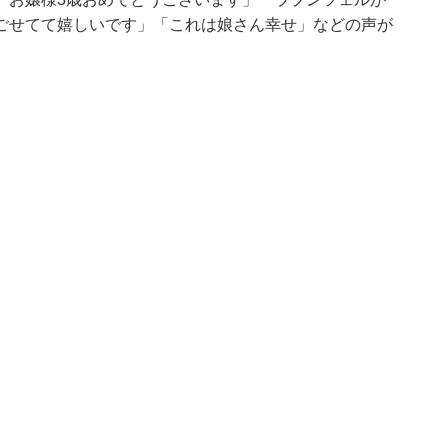
ごせてて嬉しいです」「これは娘さん幸せ」などの声が