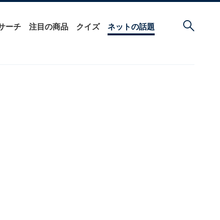
サーチ
注目の商品
クイズ
ネットの話題