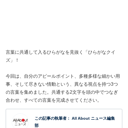
言葉に共通して入るひらがなを見抜く「ひらがなクイ
ズ」！
今回は、自分のアピールポイント、多種多様な細かい用
事、そして尽きない情動という、異なる視点を持つ3つ
の言葉を集めました。共通する2文字を頭の中でつなぎ
合わせ、すべての言葉を完成させてください。
この記事の執筆者：
All About ニュース編集
部