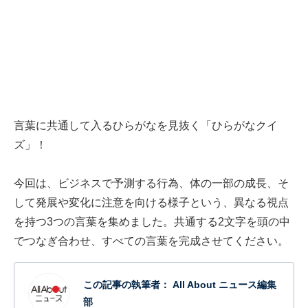
言葉に共通して入るひらがなを見抜く「ひらがなクイ
ズ」！
今回は、ビジネスで予測する行為、体の一部の成長、そ
して発展や変化に注意を向ける様子という、異なる視点
を持つ3つの言葉を集めました。共通する2文字を頭の中
でつなぎ合わせ、すべての言葉を完成させてください。
この記事の執筆者：
All About ニュース編集
部