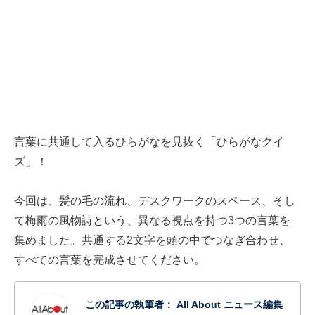
言葉に共通して入るひらがなを見抜く「ひらがなクイ
ズ」！
今回は、髪の毛の流れ、デスクワークのスペース、そし
て梅雨の風物詩という、異なる視点を持つ3つの言葉を
集めました。共通する2文字を頭の中でつなぎ合わせ、
すべての言葉を完成させてください。
この記事の執筆者：
All About ニュース編集