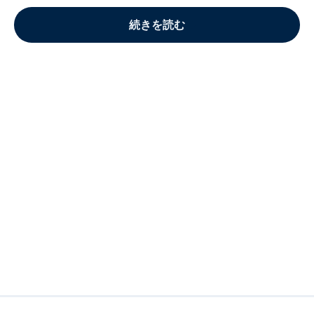
続きを読む