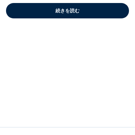
続きを読む