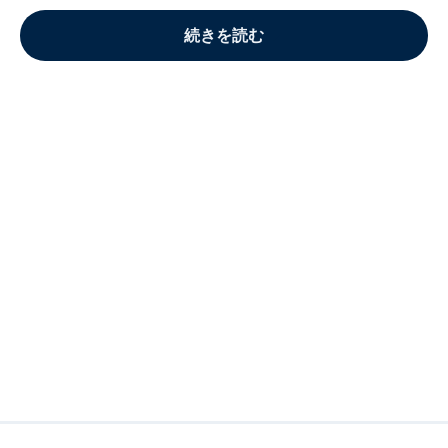
続きを読む