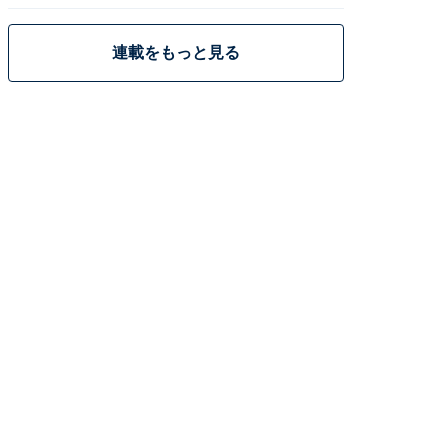
策
連載をもっと見る