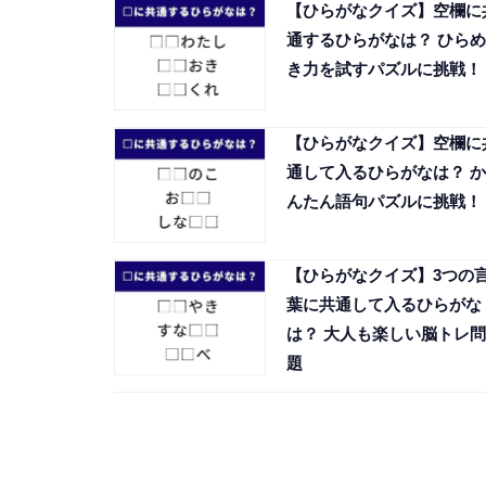
【ひらがなクイズ】空欄に
通するひらがなは？ ひらめ
き力を試すパズルに挑戦！
【ひらがなクイズ】空欄に
通して入るひらがなは？ か
んたん語句パズルに挑戦！
【ひらがなクイズ】3つの
葉に共通して入るひらがな
は？ 大人も楽しい脳トレ問
題