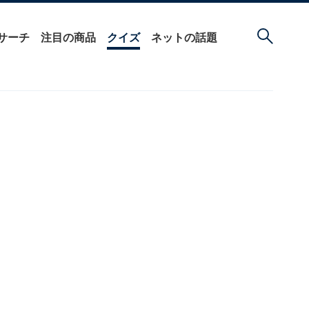
サーチ
注目の商品
クイズ
ネットの話題