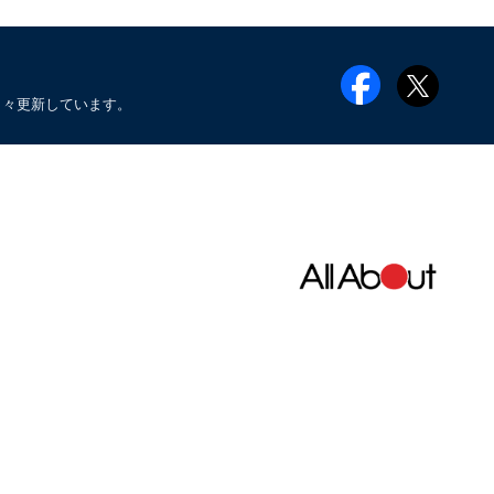
日々更新しています。