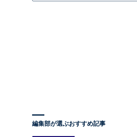
編集部が選ぶおすすめ記事