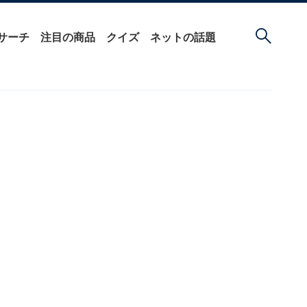
サーチ
注目の商品
クイズ
ネットの話題