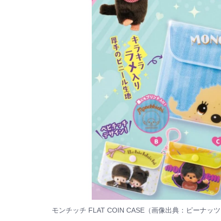
モンチッチ FLAT COIN CASE（画像出典：ピーナッ