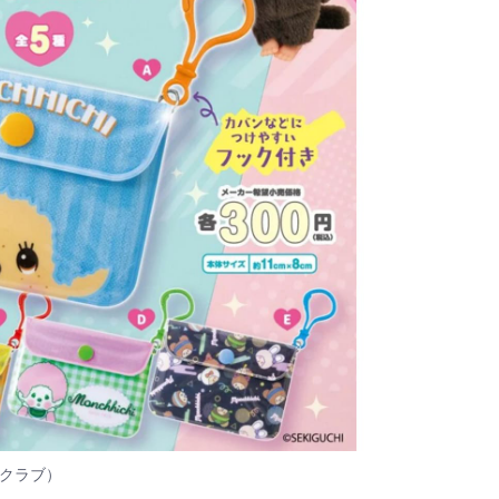
ツクラブ）