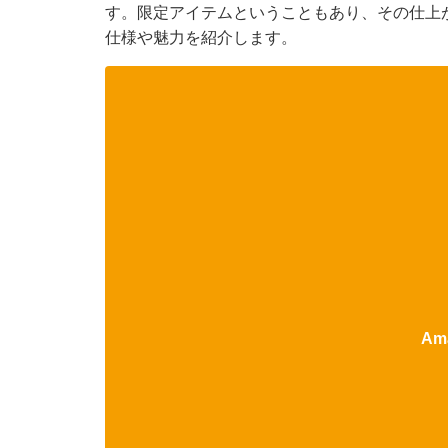
す。限定アイテムということもあり、その仕上
仕様や魅力を紹介します。
Am