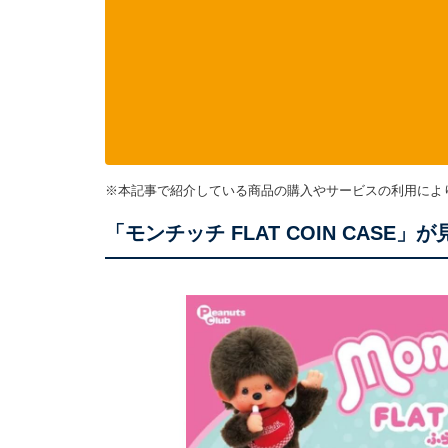
※本記事で紹介している商品の購入やサービスの利用によ
「モンチッチ FLAT COIN CASE」