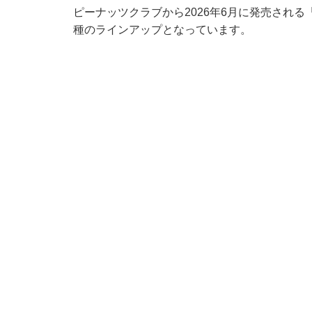
ピーナッツクラブから2026年6月に発売される「モン
種のラインアップとなっています。