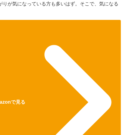
がりが気になっている方も多いはず。そこで、気になる
azonで見る