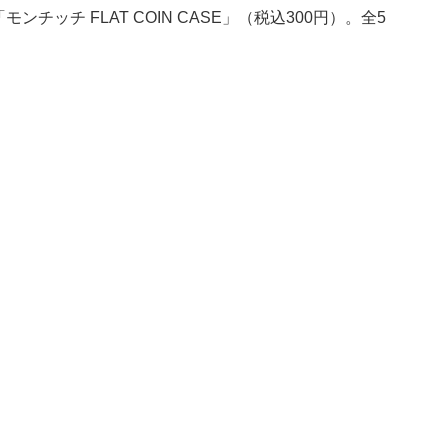
チッチ FLAT COIN CASE」（税込300円）。全5