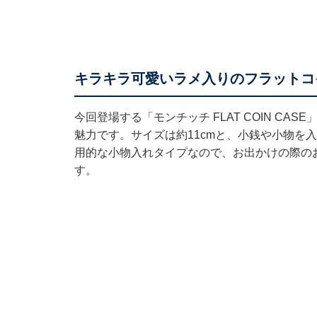
キラキラ可愛いラメ入りのフラットコ
今回登場する「モンチッチ FLAT COIN C
魅力です。サイズは約11cmと、小銭や小物を
用的な小物入れタイプなので、お出かけの際の
す。