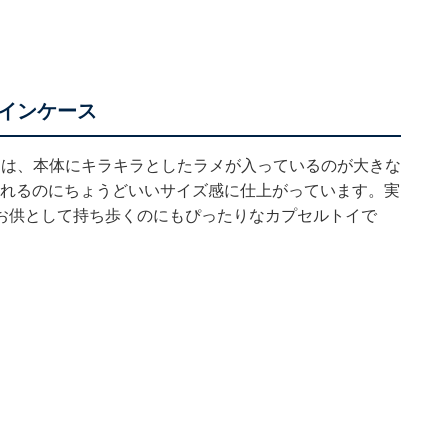
インケース
ASE」は、本体にキラキラとしたラメが入っているのが大きな
入れるのにちょうどいいサイズ感に仕上がっています。実
お供として持ち歩くのにもぴったりなカプセルトイで