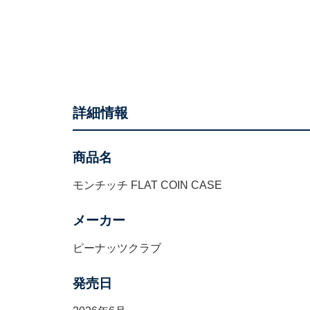
詳細情報
商品名
モンチッチ FLAT COIN CASE
メーカー
ピーナッツクラブ
発売日