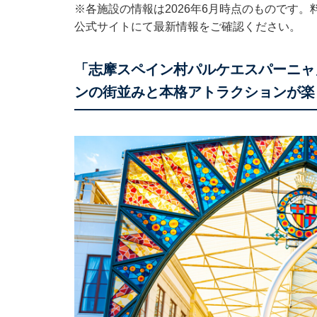
※各施設の情報は2026年6月時点のものです
公式サイトにて最新情報をご確認ください。
「志摩スペイン村パルケエスパーニャ
ンの街並みと本格アトラクションが楽