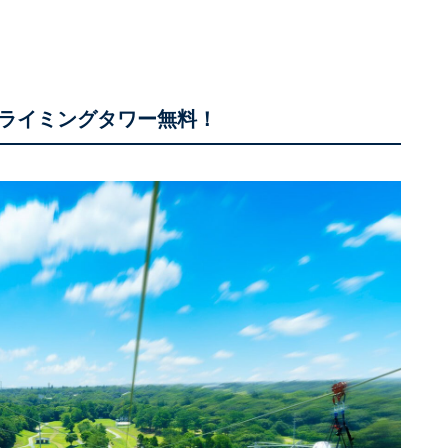
クライミングタワー無料！