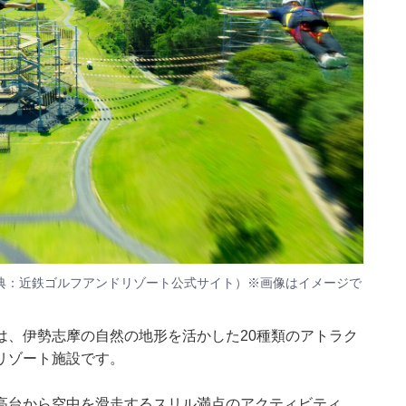
典：近鉄ゴルフアンドリゾート公式サイト）※画像はイメージで
は、伊勢志摩の自然の地形を活かした20種類のアトラク
リゾート施設です。
高台から空中を滑走するスリル満点のアクティビティ