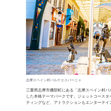
志摩スペイン村パルケエスパーニャ
三重県志摩市磯部町にある「志摩スペイン村パ
した本格テーマパークです。ジェットコースタ
ティングなど、アトラクションもエンターテイ