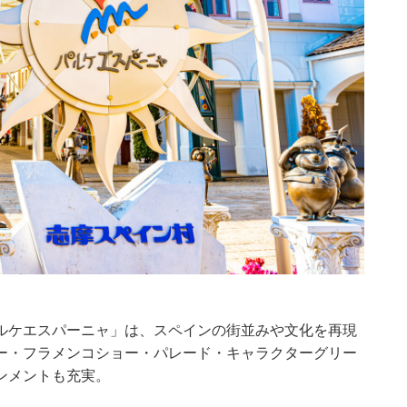
ルケエスパーニャ」は、スペインの街並みや文化を再現
ー・フラメンコショー・パレード・キャラクターグリー
ンメントも充実。