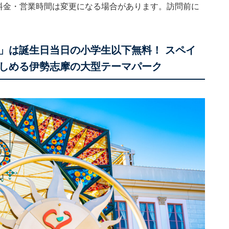
。料金・営業時間は変更になる場合があります。訪問前に
」は誕生日当日の小学生以下無料！ スペイ
しめる伊勢志摩の大型テーマパーク