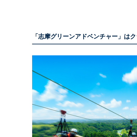
「志摩グリーンアドベンチャー」は