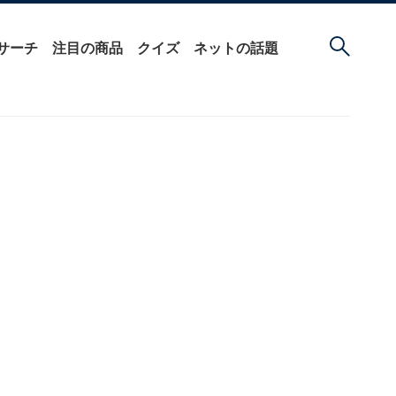
サーチ
注目の商品
クイズ
ネットの話題