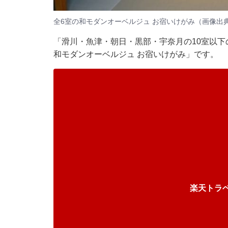
全6室の和モダンオーベルジュ お宿いけがみ（画像出
「滑川・魚津・朝日・黒部・宇奈月の10室以下
和モダンオーベルジュ お宿いけがみ」です。
楽天トラ