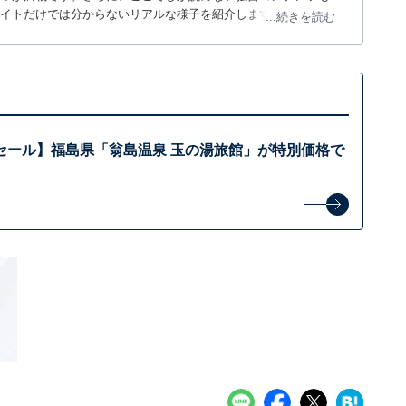
サイトだけでは分からないリアルな様子を紹介します。
...続きを読む
セール】福島県「翁島温泉 玉の湯旅館」が特別価格で