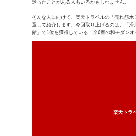
迷ったことがある人もいるかもしれません。
そんな人に向けて、
楽天トラベル
の「売れ筋ホ
選して紹介します。今回取り上げるのは、「滑
館」で1位を獲得している「全6室の和モダンオ
楽天トラ