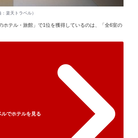
典：楽天トラベル）
のホテル・旅館」で1位を獲得しているのは、「全6室の
ベルでホテルを見る