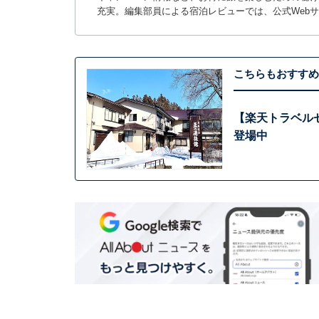
充実。編集部員による宿泊レビューでは、公式Web
こちらもおすすめ
【楽天トラベル
登場中