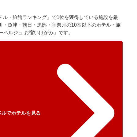
テル・旅館ランキング」で1位を獲得している施設を厳
川・魚津・朝日・黒部・宇奈月の10室以下のホテル・旅
ーベルジュ お宿いけがみ」です。
ベルでホテルを見る