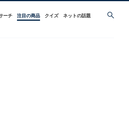
サーチ
注目の商品
クイズ
ネットの話題