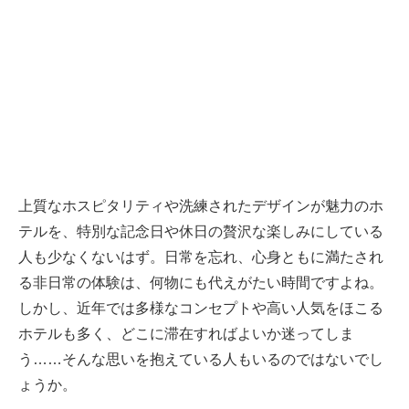
上質なホスピタリティや洗練されたデザインが魅力のホ
テルを、特別な記念日や休日の贅沢な楽しみにしている
人も少なくないはず。日常を忘れ、心身ともに満たされ
る非日常の体験は、何物にも代えがたい時間ですよね。
しかし、近年では多様なコンセプトや高い人気をほこる
ホテルも多く、どこに滞在すればよいか迷ってしま
う……そんな思いを抱えている人もいるのではないでし
ょうか。