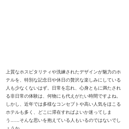
上質なホスピタリティや洗練されたデザインが魅力のホ
テルを、特別な記念日や休日の贅沢な楽しみにしている
人も少なくないはず。日常を忘れ、心身ともに満たされ
る非日常の体験は、何物にも代えがたい時間ですよね。
しかし、近年では多様なコンセプトや高い人気をほこる
ホテルも多く、どこに滞在すればよいか迷ってしま
う……そんな思いを抱えている人もいるのではないでし
ょうか。