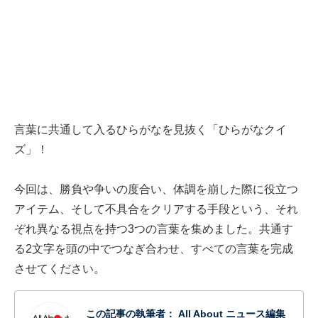
言葉に共通して入るひらがなを見抜く「ひらがなクイ
ズ」！
今回は、勝負や争いの度合い、体調を崩した際に役立つ
アイテム、そして不具合をクリアする手段という、それ
ぞれ異なる視点を持つ3つの言葉を集めました。共通す
る2文字を頭の中でつなぎ合わせ、すべての言葉を完成
させてください。
この記事の執筆者：
All About ニュース編集