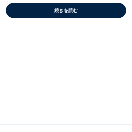
続きを読む