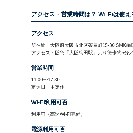
アクセス・営業時間は？ Wi-Fiは使え
アクセス
所在地：大阪府大阪市北区茶屋町15-30 SMK梅
アクセス：阪急「大阪梅田駅」より徒歩約5分／
営業時間
11:00〜17:30
定休日：不定休
Wi-Fi利用可否
利用可（高速Wi-Fi完備）
電源利用可否