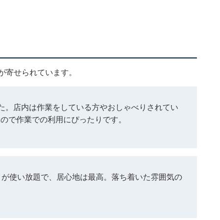
口コミが寄せられています。
た。店内は作業をしている方やおしゃべりされてい
えるので作業での利用にぴったりです。
セントが使い放題で、居心地は最高。落ち着いた雰囲気の