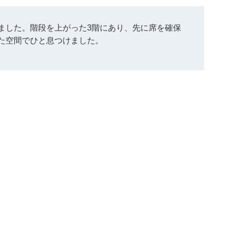
ました。階段を上がった3階にあり、先に席を確保
た空間でひと息つけました。