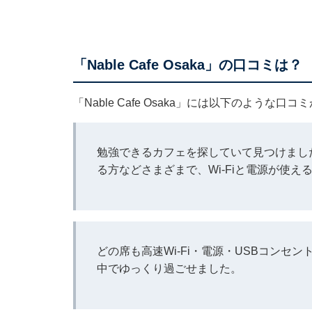
「Nable Cafe Osaka」の口コミは？
「Nable Cafe Osaka」には以下のような
勉強できるカフェを探していて見つけまし
る方などさまざまで、Wi-Fiと電源が使
どの席も高速Wi-Fi・電源・USBコン
中でゆっくり過ごせました。