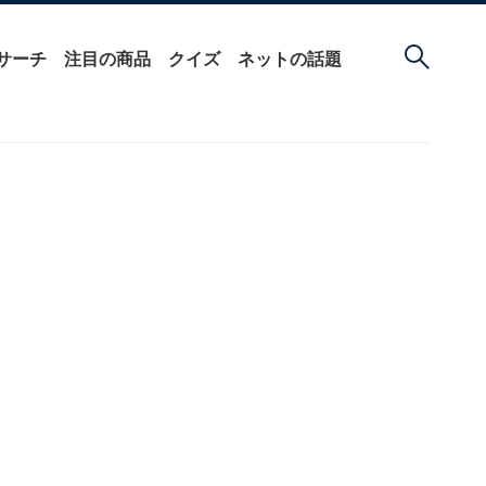
サーチ
注目の商品
クイズ
ネットの話題