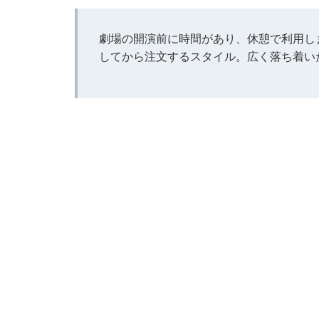
劇場の開演前に時間があり、休憩で利用し
してから注文するスタイル。広く落ち着い