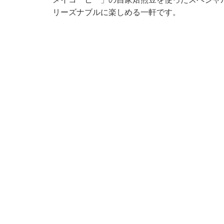
リーズナブルに楽しめる一軒です。