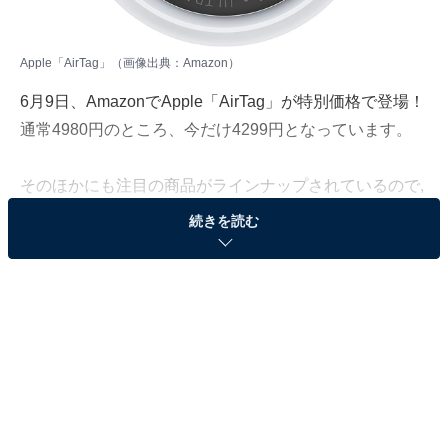
Apple「AirTag」（画像出典：Amazon）
6月9日、
Amazon
でApple「AirTag」が特別価格で登場！
通常4980円のところ、今だけ4299円となっています。
そのほかにも注目の商品がラインナップされているので,
あわせて紹介していきましょう。
続きを読む
Amazonで商品を見る