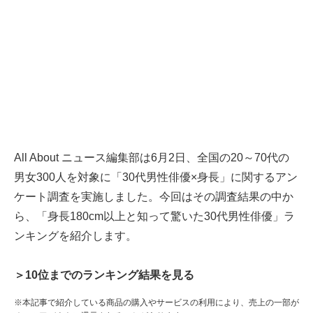
All About ニュース編集部は6月2日、全国の20～70代の
男女300人を対象に「30代男性俳優×身長」に関するアン
ケート調査を実施しました。今回はその調査結果の中か
ら、「身長180cm以上と知って驚いた30代男性俳優」ラ
ンキングを紹介します。
＞10位までのランキング結果を見る
※本記事で紹介している商品の購入やサービスの利用により、売上の一部が