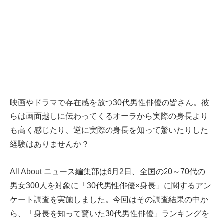
映画やドラマで存在感を放つ30代男性俳優の皆さん。彼
らは画面越しに伝わってくるオーラから実際の身長より
も高く感じたり、逆に実際の身長を知って驚いたりした
経験はありませんか？
All About ニュース編集部は6月2日、全国の20～70代の
男女300人を対象に「30代男性俳優×身長」に関するアン
ケート調査を実施しました。今回はその調査結果の中か
ら、「身長を知って驚いた30代男性俳優」ランキングを