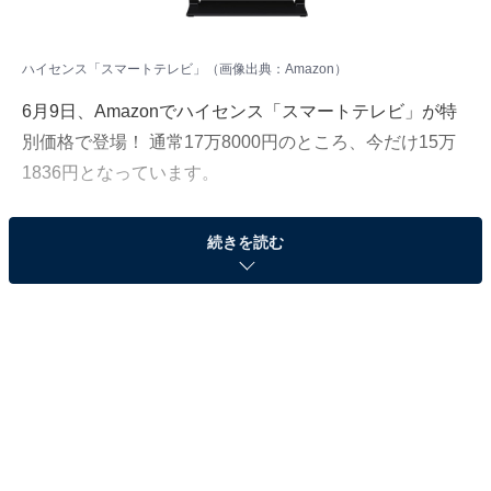
ハイセンス「スマートテレビ」（画像出典：Amazon）
6月9日、Amazonでハイセンス「スマートテレビ」が特
別価格で登場！ 通常17万8000円のところ、今だけ15万
1836円となっています。
そのほかにも注目の商品がラインナップされているの
続きを読む
で、あわせて紹介していきましょう。
Amazonで商品を見る