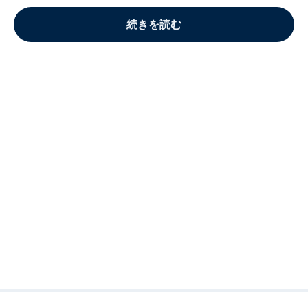
続きを読む