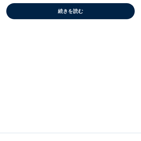
続きを読む