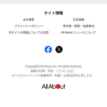
サイト情報
会社概要
広告掲載
プライバシーポリシー
著作権・商標・免責事項
当サイトの情報についての注意
All About ニュースについて
Copyright©All About, Inc. All rights reserved.
掲載の記事・写真・イラストなど、
すべてのコンテンツの無断複写・転載・公衆送信等を禁じます。