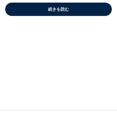
続きを読む