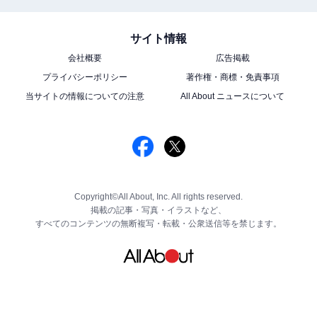
サイト情報
会社概要
広告掲載
プライバシーポリシー
著作権・商標・免責事項
当サイトの情報についての注意
All About ニュースについて
Copyright©All About, Inc. All rights reserved.
掲載の記事・写真・イラストなど、
すべてのコンテンツの無断複写・転載・公衆送信等を禁じます。