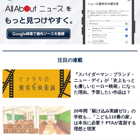
注目の連載
『スパイダーマン：ブランド・
ニュー・デイ』が「史上もっと
も優しいヒーロー映画」になっ
た理由。予習したい作品は？
20年間「駆け込み実績ゼロ」の
学校も…「こども110番の家」
は本当に必要？ PTAが直面する
理想と現実