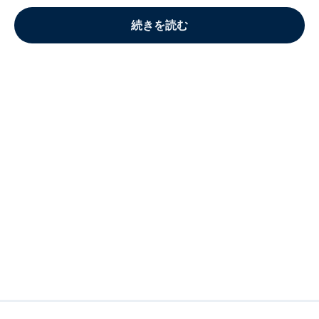
続きを読む