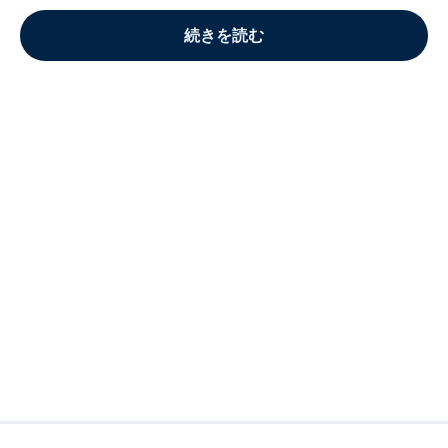
続きを読む