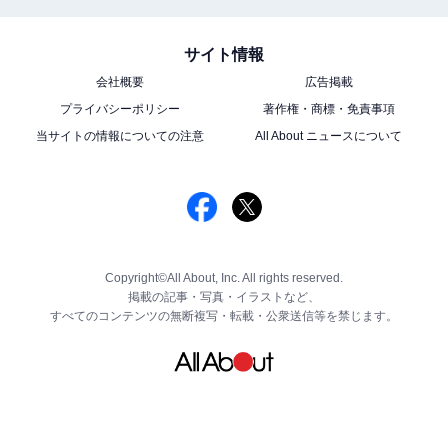
サイト情報
会社概要
広告掲載
プライバシーポリシー
著作権・商標・免責事項
当サイトの情報についての注意
All About ニュースについて
Copyright©All About, Inc. All rights reserved.
掲載の記事・写真・イラストなど、
すべてのコンテンツの無断複写・転載・公衆送信等を禁じます。