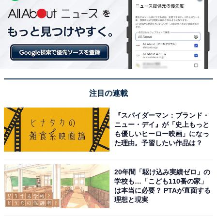
注目の連載
『スパイダーマン：ブランド・
ニュー・デイ』が「史上もっと
も優しいヒーロー映画」になっ
た理由。予習したい作品は？
20年間「駆け込み実績ゼロ」の
学校も…「こども110番の家」
は本当に必要？ PTAが直面する
理想と現実