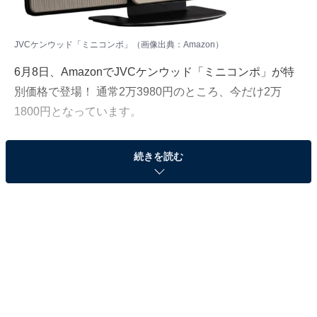
JVCケンウッド「ミニコンポ」（画像出典：Amazon）
6月8日、
Amazon
でJVCケンウッド「ミニコンポ」が特
別価格で登場！ 通常2万3980円のところ、今だけ2万
1800円となっています。
そのほかにも注目の商品がラインナップされているので,
続きを読む
あわせて紹介していきましょう。
Amazonで商品を見る